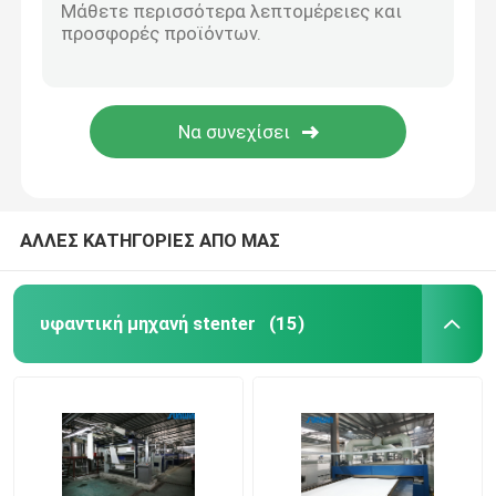
ΑΛΛΕΣ ΚΑΤΗΓΟΡΙΕΣ ΑΠΟ ΜΑΣ
υφαντική μηχανή stenter
(15)