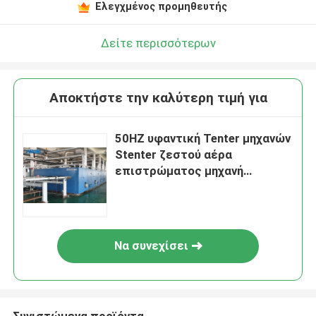
Ελεγχμένος προμηθευτής
Δείτε περισσότερων
Αποκτήστε την καλύτερη τιμή για
50HZ υφαντική Tenter μηχανών
Stenter ζεστού αέρα
επιστρώματος μηχανή
επιστρώματος υφάσματος
πλαισίων
Να συνεχίσει
Συνιστώμενα προϊόντα