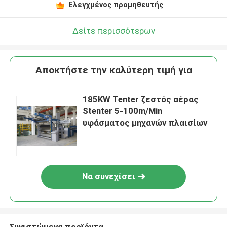
Ελεγχμένος προμηθευτής
Δείτε περισσότερων
Αποκτήστε την καλύτερη τιμή για
185KW Tenter ζεστός αέρας
Stenter 5-100m/Min
υφάσματος μηχανών πλαισίων
Να συνεχίσει
Συνιστώμενα προϊόντα