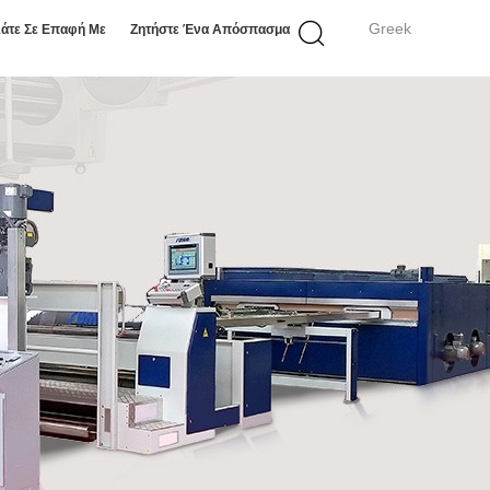
Greek
άτε Σε Επαφή Με
Ζητήστε Ένα Απόσπασμα