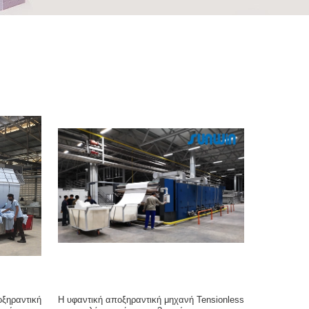
οξηραντική
Η υφαντική αποξηραντική μηχανή Tensionless