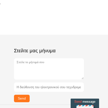
Στείλτε μας μήνυμα
Send