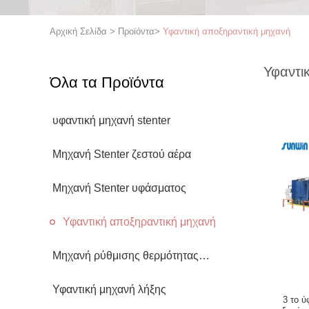
Αρχική Σελίδα
>
Προϊόντα
>
Υφαντική αποξηραντική μηχανή
Υφαντι
Όλα τα Προϊόντα
υφαντική μηχανή stenter
Μηχανή Stenter ζεστού αέρα
Μηχανή Stenter υφάσματος
Υφαντική αποξηραντική μηχανή
Μηχανή ρύθμισης θερμότητας
υφάσματος
Υφαντική μηχανή λήξης
3 το 