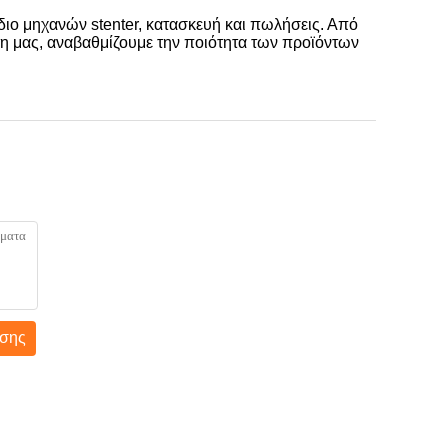
διο μηχανών stenter, κατασκευή και πωλήσεις. Από
τη μας, αναβαθμίζουμε την ποιότητα των προϊόντων
σης