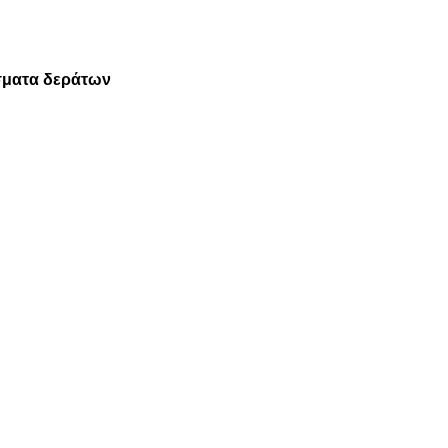
άσματα δεράτων