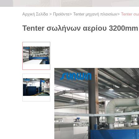
Αρχική Σελίδα
>
Προϊόντα
>
Tenter μηχανή πλαισίων
>
Tenter σ
Tenter σωλήνων αερίου 3200mm