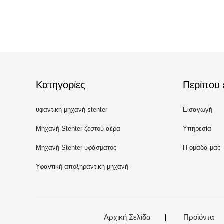
Κατηγορίες
Περίπου 
υφαντική μηχανή stenter
Εισαγωγή
Μηχανή Stenter ζεστού αέρα
Υπηρεσία
Μηχανή Stenter υφάσματος
Η ομάδα μας
Υφαντική αποξηραντική μηχανή
Αρχική Σελίδα
Προϊόντα