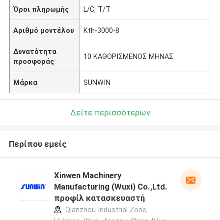
Όροι πληρωμής
L/C, T/T
Αριθμό μοντέλου
Kth-3000-8
Δυνατότητα
10 ΚΑΘΟΡΙΣΜΕΝΟΣ ΜΗΝΑΣ
προσφοράς
Μάρκα
SUNWIN
Δείτε περισσότερων
Περίπου εμείς
Xinwen Machinery
Manufacturing (Wuxi) Co.,Ltd.
προφίλ κατασκευαστή
Qianzhou Industrial Zone,