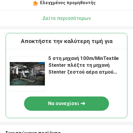
Ελεγχμένος προμηθευτής
Δείτε περισσότερων
Αποκτήστε την καλύτερη τιμή για
5 στη μηχανή 100m/MinTextile
Stenter πλέξτε τη μηχανή
Stenter ζεστού αέρα ατμού
τύπων
Να συνεχίσει
Συνιστώμενα προϊόντα