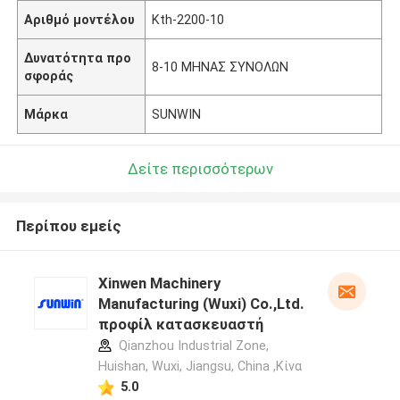
Αριθμό μοντέλου
Kth-2200-10
Δυνατότητα προ
8-10 ΜΗΝΑΣ ΣΥΝΟΛΩΝ
σφοράς
Μάρκα
SUNWIN
Δείτε περισσότερων
Περίπου εμείς
Xinwen Machinery
Manufacturing (Wuxi) Co.,Ltd.
προφίλ κατασκευαστή
Qianzhou Industrial Zone,
Huishan, Wuxi, Jiangsu, China ,Κίνα
5.0