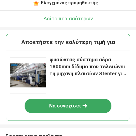
Ελεγχμένος προμηθευτής
Δείτε περισσότερων
Αποκτήστε την καλύτερη τιμή για
φυσώντας σύστημα αέρα
1800mm δίδυμο που τελειώνει
τη μηχανή πλαισίων Stenter για
τα υφάσματα βαμβακιού
Να συνεχίσει
Συνιστώμενα προϊόντα