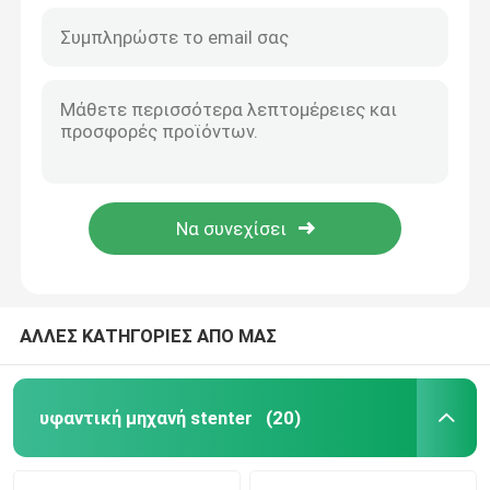
ΑΛΛΕΣ ΚΑΤΗΓΟΡΙΕΣ ΑΠΟ ΜΑΣ
υφαντική μηχανή stenter
(20)