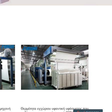
 μηχανή
Θερμότητα εγχώριου υφαντική υφάσματος που