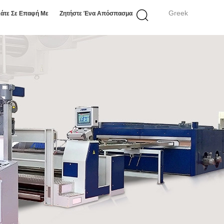
Greek
άτε Σε Επαφή Με
Ζητήστε Ένα Απόσπασμα