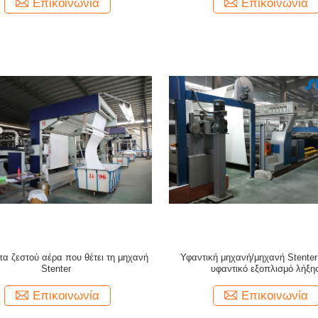
Επικοινωνία
Επικοινωνία
τα ζεστού αέρα που θέτει τη μηχανή
Υφαντική μηχανή/μηχανή Stenter
Stenter
υφαντικό εξοπλισμό λήξη
Επικοινωνία
Επικοινωνία