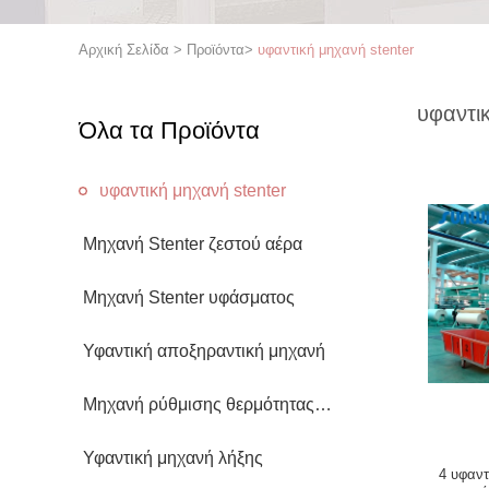
Αρχική Σελίδα
>
Προϊόντα
>
υφαντική μηχανή stenter
υφαντι
Όλα τα Προϊόντα
υφαντική μηχανή stenter
Μηχανή Stenter ζεστού αέρα
Μηχανή Stenter υφάσματος
Υφαντική αποξηραντική μηχανή
Μηχανή ρύθμισης θερμότητας
υφάσματος
Υφαντική μηχανή λήξης
4 υφαντ