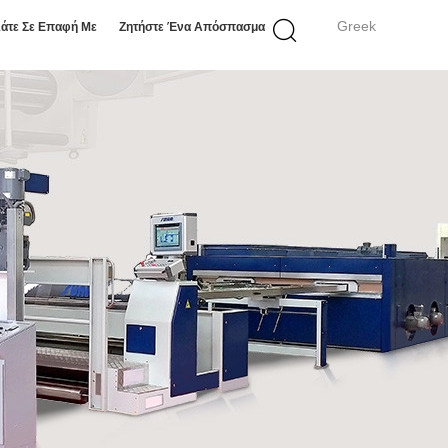
Greek
άτε Σε Επαφή Με
Ζητήστε Ένα Απόσπασμα