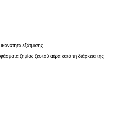
 ικανότητα εξάτμισης
φάσματα ζημίας ζεστού αέρα κατά τη διάρκεια της