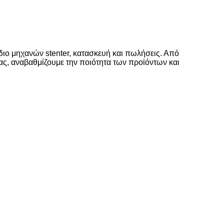
διο μηχανών stenter, κατασκευή και πωλήσεις. Από
ας, αναβαθμίζουμε την ποιότητα των προϊόντων και