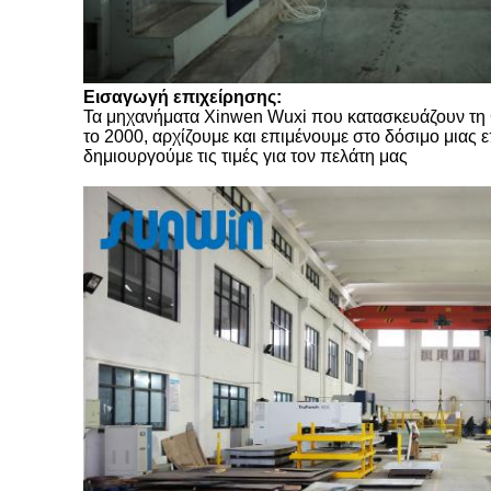
Εισαγωγή επιχείρησης:
Τα μηχανήματα Xinwen Wuxi που κατασκευάζουν τη Co
το 2000, αρχίζουμε και επιμένουμε στο δόσιμο μιας
δημιουργούμε τις τιμές για τον πελάτη μας