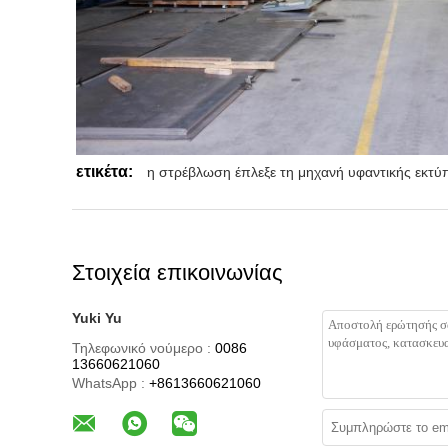
ετικέτα:
η στρέβλωση έπλεξε τη μηχανή υφαντικής εκτ
Στοιχεία επικοινωνίας
Yuki Yu
Τηλεφωνικό νούμερο :
0086
13660621060
WhatsApp :
+8613660621060