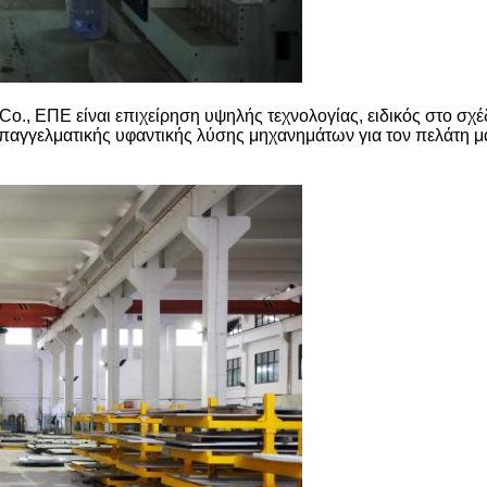
., ΕΠΕ είναι επιχείρηση υψηλής τεχνολογίας, ειδικός στο σχέ
 επαγγελματικής υφαντικής λύσης μηχανημάτων για τον πελάτη μ