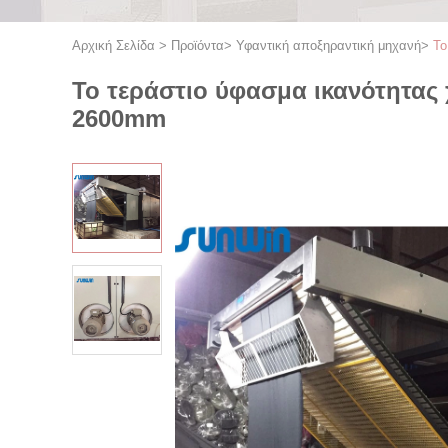
Αρχική Σελίδα
>
Προϊόντα
>
Υφαντική αποξηραντική μηχανή
>
Το
Το τεράστιο ύφασμα ικανότητας
2600mm