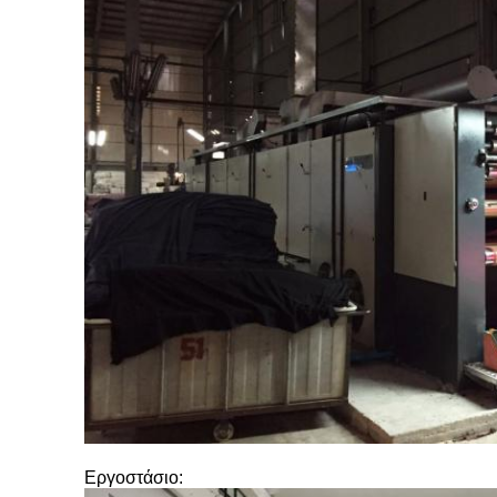
Εργοστάσιο: