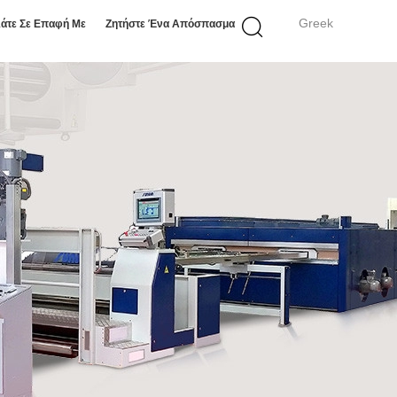
Greek
άτε Σε Επαφή Με
Ζητήστε Ένα Απόσπασμα