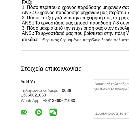
FAQ:
1. Πόσο περίπου ο χρόνος παράδοσης μηχανών σας
ANS.: Ο χρόνος παράδοσης μηχανών μας περίπου 7
2. Πόσοι επεξεργάζονται την επιχείρησή σας στη μ
ANS.: Το εργοστάσιό μας μπορεί παράδοση 7-8 σύνολ
3. Πόσο μακριά από την επιχείρησή σας στον αερολι
ANS.: Το εργοστάσιό μας που βρίσκεται στην πόλη W
ετικέτα:
Θερμικός θερμαμένος πετρέλαιο ξηρός πολυεσ
Στοιχεία επικοινωνίας
Yuki Yu
Τηλεφωνικό νούμερο :
0086
13660621060
WhatsApp :
+8613660621060