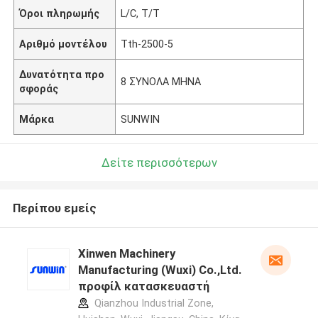
Όροι πληρωμής
L/C, T/T
Αριθμό μοντέλου
Tth-2500-5
Δυνατότητα προ
8 ΣΥΝΟΛΑ ΜΗΝΑ
σφοράς
Μάρκα
SUNWIN
Δείτε περισσότερων
Περίπου εμείς
Xinwen Machinery
Manufacturing (Wuxi) Co.,Ltd.
προφίλ κατασκευαστή
Qianzhou Industrial Zone,