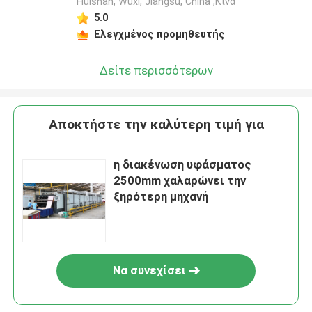
Huishan, Wuxi, Jiangsu, China ,Κίνα
5.0
Ελεγχμένος προμηθευτής
Δείτε περισσότερων
Αποκτήστε την καλύτερη τιμή για
η διακένωση υφάσματος
2500mm χαλαρώνει την
ξηρότερη μηχανή
Να συνεχίσει