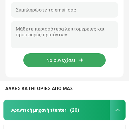
ΑΛΛΕΣ ΚΑΤΗΓΟΡΙΕΣ ΑΠΟ ΜΑΣ
υφαντική μηχανή stenter
(20)