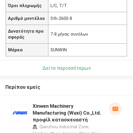
Όροι πληρωμής
L/C, T/T
Αριθμό μοντέλου
Sth-2600-8
Δυνατότητα προ
7-8 μήνας συνόλων
σφοράς
Μάρκα
SUNWIN
Δείτε περισσότερων
Περίπου εμείς
Xinwen Machinery
Manufacturing (Wuxi) Co.,Ltd.
προφίλ κατασκευαστή
Qianzhou Industrial Zone,