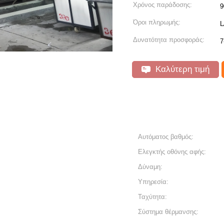
Χρόνος παράδοσης:
9
Όροι πληρωμής:
L
Δυνατότητα προσφοράς:
7
Καλύτερη τιμή
Αυτόματος βαθμός:
Ελεγκτής οθόνης αφής:
Δύναμη:
Υπηρεσία:
Ταχύτητα:
Σύστημα θέρμανσης: