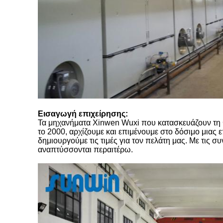
Εισαγωγή επιχείρησης:
Τα μηχανήματα Xinwen Wuxi που κατασκευάζουν τη Co
το 2000, αρχίζουμε και επιμένουμε στο δόσιμο μιας
δημιουργούμε τις τιμές για τον πελάτη μας. Με τις σ
αναπτύσσονται περαιτέρω.