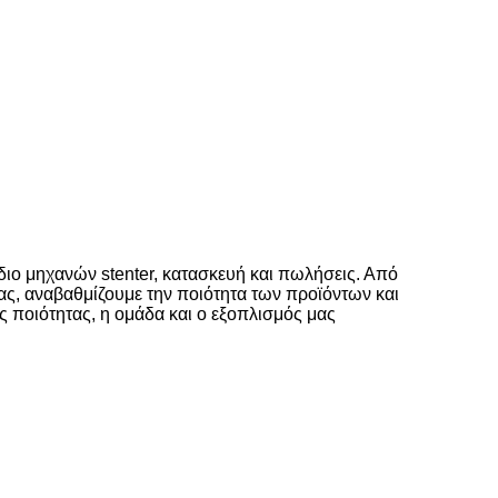
διο μηχανών stenter, κατασκευή και πωλήσεις. Από
ας, αναβαθμίζουμε την ποιότητα των προϊόντων και
ης ποιότητας, η ομάδα και ο εξοπλισμός μας