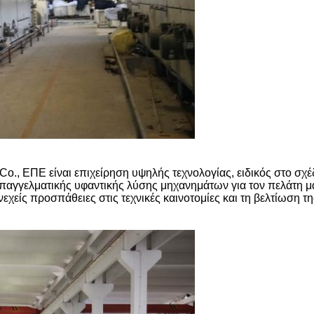
., ΕΠΕ είναι επιχείρηση υψηλής τεχνολογίας, ειδικός στο σχέ
 επαγγελματικής υφαντικής λύσης μηχανημάτων για τον πελάτη μ
υνεχείς προσπάθειες στις τεχνικές καινοτομίες και τη βελτίωση τ