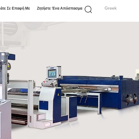
Greek
άτε Σε Επαφή Με
Ζητήστε Ένα Απόσπασμα