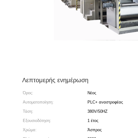
Λεπτομερής ενημέρωση
Όρος:
Νέος
Αυτοματοποίηση:
PLC+ αναστροφέας
Τάση:
380V/50HZ
Εξουσιοδότηση:
1 έτος
Χρώμα:
Άσπρος