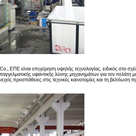
., ΕΠΕ είναι επιχείρηση υψηλής τεχνολογίας, ειδικός στο σχέ
 επαγγελματικής υφαντικής λύσης μηχανημάτων για τον πελάτη μ
υνεχείς προσπάθειες στις τεχνικές καινοτομίες και τη βελτίωση τ