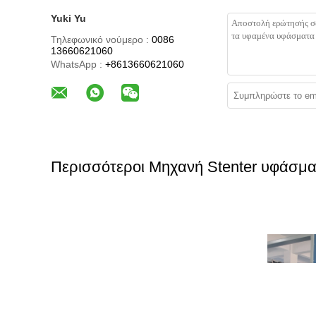
Yuki Yu
Τηλεφωνικό νούμερο :
0086
13660621060
WhatsApp :
+8613660621060
Περισσότεροι Μηχανή Stenter υφάσμα