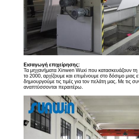
Εισαγωγή επιχείρησης:
Τα μηχανήματα Xinwen Wuxi που κατασκευάζουν τη Co
το 2000, αρχίζουμε και επιμένουμε στο δόσιμο μιας
δημιουργούμε τις τιμές για τον πελάτη μας. Με τις σ
αναπτύσσονται περαιτέρω.