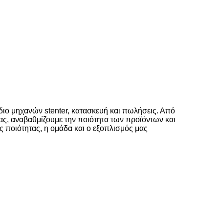
διο μηχανών stenter, κατασκευή και πωλήσεις. Από
ας, αναβαθμίζουμε την ποιότητα των προϊόντων και
ης ποιότητας, η ομάδα και ο εξοπλισμός μας