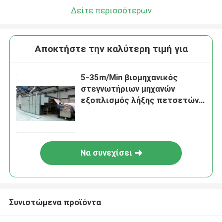
Δείτε περισσότερων
Αποκτήστε την καλύτερη τιμή για
5-35m/Min βιομηχανικός
στεγνωτήριων μηχανών
εξοπλισμός λήξης πετσετών
υφαντικός
Να συνεχίσει
Συνιστώμενα προϊόντα