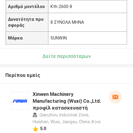
Αριθμό μοντέλου
Kth-2600-8
Δυνατότητα προ
8 ΣΥΝΟΛΑ ΜΗΝΑ
σφοράς
Μάρκα
SUNWIN
Δείτε περισσότερων
Περίπου εμείς
Xinwen Machinery
Manufacturing (Wuxi) Co.,Ltd.
προφίλ κατασκευαστή
Qianzhou Industrial Zone,
Huishan, Wuxi, Jiangsu, China ,Κίνα
5.0