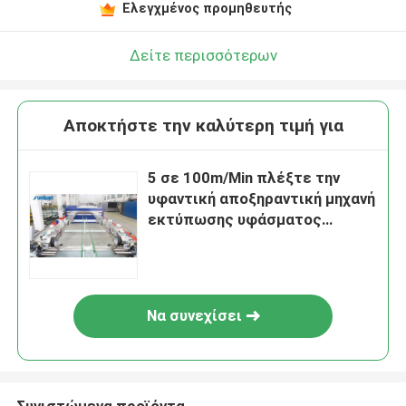
Ελεγχμένος προμηθευτής
Δείτε περισσότερων
Αποκτήστε την καλύτερη τιμή για
5 σε 100m/Min πλέξτε την
υφαντική αποξηραντική μηχανή
εκτύπωσης υφάσματος
Stenter υφάσματος 50T
Να συνεχίσει
Συνιστώμενα προϊόντα