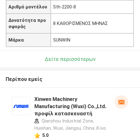
Αριθμό μοντέλου
Sth-2200-8
Δυνατότητα προ
8 ΚΑΘΟΡΙΣΜΕΝΟΣ ΜΗΝΑΣ
σφοράς
Μάρκα
SUNWIN
Δείτε περισσότερων
Περίπου εμείς
Xinwen Machinery
Manufacturing (Wuxi) Co.,Ltd.
προφίλ κατασκευαστή
Qianzhou Industrial Zone,
Huishan, Wuxi, Jiangsu, China ,Κίνα
5.0