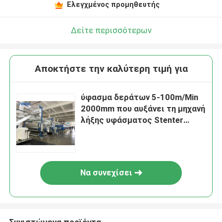
Ελεγχμένος προμηθευτής
Δείτε περισσότερων
Αποκτήστε την καλύτερη τιμή για
ύφασμα δεράτων 5-100m/Min
2000mm που αυξάνει τη μηχανή
λήξης υφάσματος Stenter
μηχανών
Να συνεχίσει
Συνιστώμενα προϊόντα