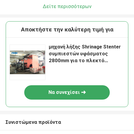
Δείτε περισσότερων
Αποκτήστε την καλύτερη τιμή για
μηχανή λήξης Shrinage Stenter
συμπιεστών υφάσματος
2800mm για το πλεκτό
ύφασμα
Να συνεχίσει
Συνιστώμενα προϊόντα