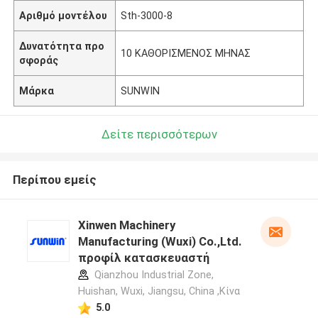
Αριθμό μοντέλου
Sth-3000-8
Δυνατότητα προ
10 ΚΑΘΟΡΙΣΜΕΝΟΣ ΜΗΝΑΣ
σφοράς
Μάρκα
SUNWIN
Δείτε περισσότερων
Περίπου εμείς
Xinwen Machinery
Manufacturing (Wuxi) Co.,Ltd.
προφίλ κατασκευαστή
Qianzhou Industrial Zone,
Huishan, Wuxi, Jiangsu, China ,Κίνα
5.0