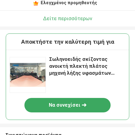
Ελεγχμένος προμηθευτής
Δείτε περισσότερων
Αποκτήστε την καλύτερη τιμή για
Σωληνοειδής σκίζοντας
ανοικτή πλεκτή πλάτος
μηχανή λήξης υφασμάτων
υφάσματος 2800mm
Να συνεχίσει
Συνιστώμενα προϊόντα