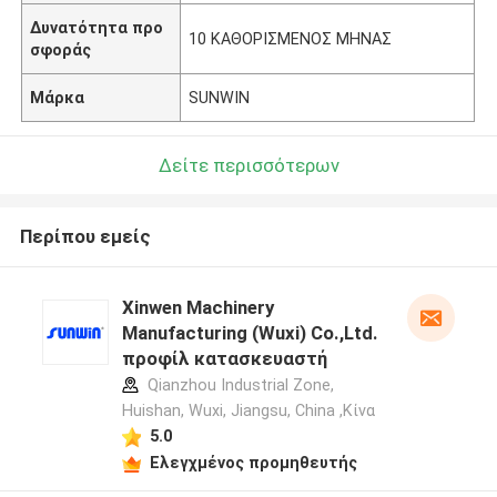
Δυνατότητα προ
10 ΚΑΘΟΡΙΣΜΕΝΟΣ ΜΗΝΑΣ
σφοράς
Μάρκα
SUNWIN
Δείτε περισσότερων
Περίπου εμείς
Xinwen Machinery
Manufacturing (Wuxi) Co.,Ltd.
προφίλ κατασκευαστή
Qianzhou Industrial Zone,
Huishan, Wuxi, Jiangsu, China ,Κίνα
5.0
Ελεγχμένος προμηθευτής