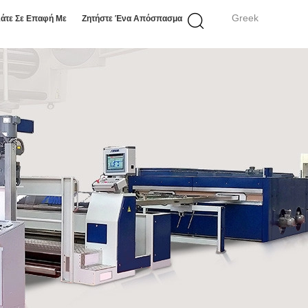
Greek
άτε Σε Επαφή Με
Ζητήστε Ένα Απόσπασμα