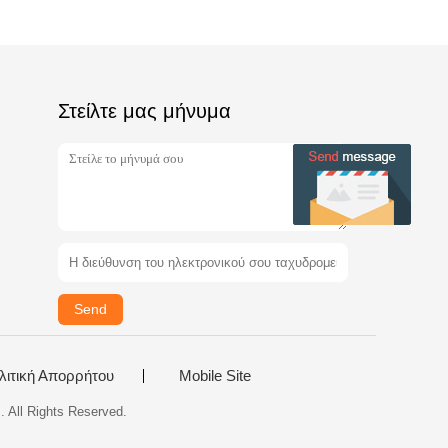
Στείλτε μας μήνυμα
Send
λιτική Απορρήτου
Mobile Site
 All Rights Reserved.