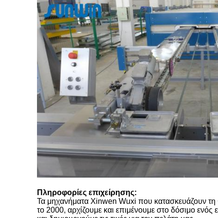
Πληροφορίες επιχείρησης:
Τα μηχανήματα Xinwen Wuxi που κατασκευάζουν τη Co
το 2000, αρχίζουμε και επιμένουμε στο δόσιμο ενός