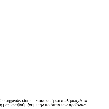
διο μηχανών stenter, κατασκευή και πωλήσεις. Από
τη μας, αναβαθμίζουμε την ποιότητα των προϊόντων