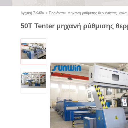
Αρχική Σελίδα
>
Προϊόντα
>
Μηχανή ρύθμισης θερμότητας υφάσ
50T Tenter μηχανή ρύθμισης θε