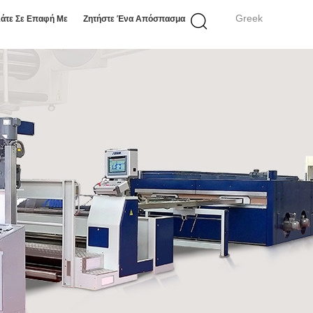
Greek
άτε Σε Επαφή Με
Ζητήστε Ένα Απόσπασμα