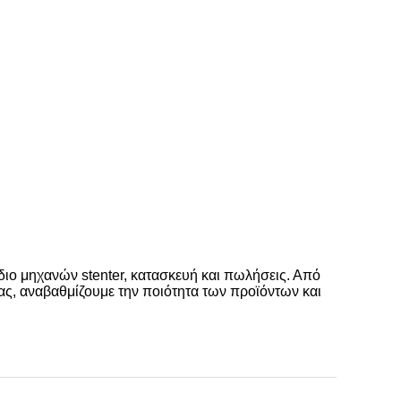
διο μηχανών stenter, κατασκευή και πωλήσεις. Από
ας, αναβαθμίζουμε την ποιότητα των προϊόντων και