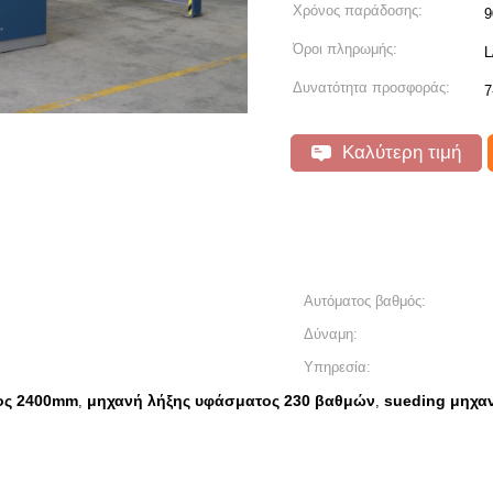
Χρόνος παράδοσης:
9
Όροι πληρωμής:
L
Δυνατότητα προσφοράς:
7
Καλύτερη τιμή
Αυτόματος βαθμός:
Δύναμη:
Υπηρεσία:
ος 2400mm
μηχανή λήξης υφάσματος 230 βαθμών
sueding μηχα
,
,