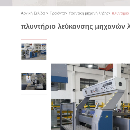
Αρχική Σελίδα
>
Προϊόντα
>
Υφαντική μηχανή λήξης
>
πλυντήριο
πλυντήριο λεύκανσης μηχανών 