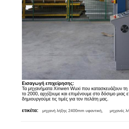
Εισαγωγή επιχείρησης:
Τα μηχανήματα Xinwen Wuxi που κατασκευάζουν τη Co
το 2000, αρχίζουμε και επιμένουμε στο δόσιμο μιας
δημιουργούμε τις τιμές για τον πελάτη μας.
ετικέτα:
μηχανή λήξης 2400mm υφαντική
,
μηχανές λ