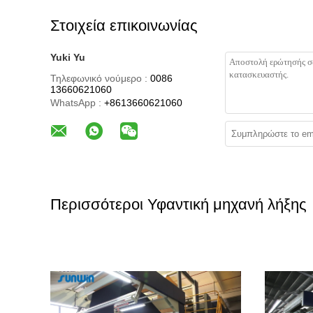
Στοιχεία επικοινωνίας
Yuki Yu
Τηλεφωνικό νούμερο :
0086
13660621060
WhatsApp :
+8613660621060
Περισσότεροι Υφαντική μηχανή λήξης