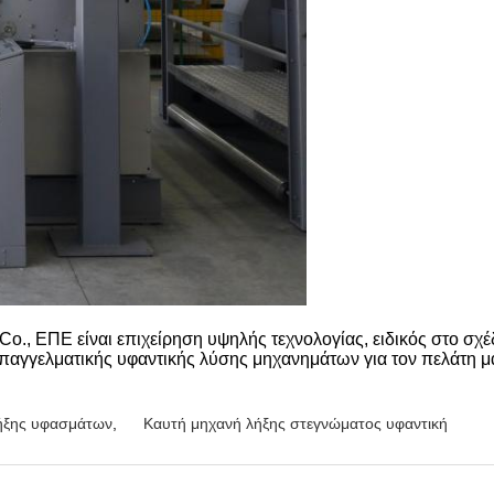
., ΕΠΕ είναι επιχείρηση υψηλής τεχνολογίας, ειδικός στο σχέ
 επαγγελματικής υφαντικής λύσης μηχανημάτων για τον πελάτη μ
ήξης υφασμάτων
,
Καυτή μηχανή λήξης στεγνώματος υφαντική