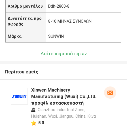
Αριθμό μοντέλου
Ddh-2800-8
Δυνατότητα προ
8-10 ΜΗΝΑΣ ΣΥΝΟΛΩΝ
σφοράς
Μάρκα
SUNWIN
Δείτε περισσότερων
Περίπου εμείς
Xinwen Machinery
Manufacturing (Wuxi) Co.,Ltd.
προφίλ κατασκευαστή
Qianzhou Industrial Zone,
Huishan, Wuxi, Jiangsu, China ,Κίνα
5.0