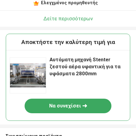
Ελεγχμένος προμηθευτής
Δείτε περισσότερων
Αποκτήστε την καλύτερη τιμή για
Αυτόματη μηχανή Stenter
ζεστού αέρα υφαντική για τα
υφάσματα 2800mm
Να συνεχίσει
Συνιστώμενα προϊόντα