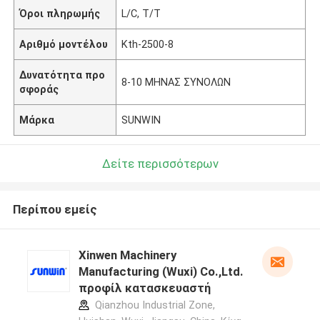
Όροι πληρωμής
L/C, T/T
Αριθμό μοντέλου
Kth-2500-8
Δυνατότητα προ
8-10 ΜΗΝΑΣ ΣΥΝΟΛΩΝ
σφοράς
Μάρκα
SUNWIN
Δείτε περισσότερων
Περίπου εμείς
Xinwen Machinery
Manufacturing (Wuxi) Co.,Ltd.
προφίλ κατασκευαστή
Qianzhou Industrial Zone,