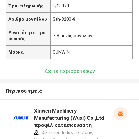
Όροι πληρωμής
L/C, T/T
Αριθμό μοντέλου
Sth-3200-8
Δυνατότητα προ
7-8 μήνας συνόλων
σφοράς
Μάρκα
SUNWIN
Δείτε περισσότερων
Περίπου εμείς
Xinwen Machinery
Manufacturing (Wuxi) Co.,Ltd.
προφίλ κατασκευαστή
Qianzhou Industrial Zone,