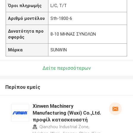
Όροι πληρωμής
L/C, T/T
Αριθμό μοντέλου
Sth-1800-6
Δυνατότητα προ
8-10 ΜΗΝΑΣ ΣΥΝΟΛΩΝ
σφοράς
Μάρκα
SUNWIN
Δείτε περισσότερων
Περίπου εμείς
Xinwen Machinery
Manufacturing (Wuxi) Co.,Ltd.
προφίλ κατασκευαστή
Qianzhou Industrial Zone,