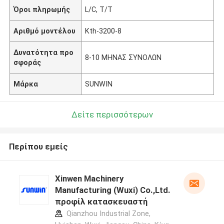
Όροι πληρωμής
L/C, T/T
Αριθμό μοντέλου
Kth-3200-8
Δυνατότητα προ
8-10 ΜΗΝΑΣ ΣΥΝΟΛΩΝ
σφοράς
Μάρκα
SUNWIN
Δείτε περισσότερων
Περίπου εμείς
Xinwen Machinery
Manufacturing (Wuxi) Co.,Ltd.
προφίλ κατασκευαστή
Qianzhou Industrial Zone,