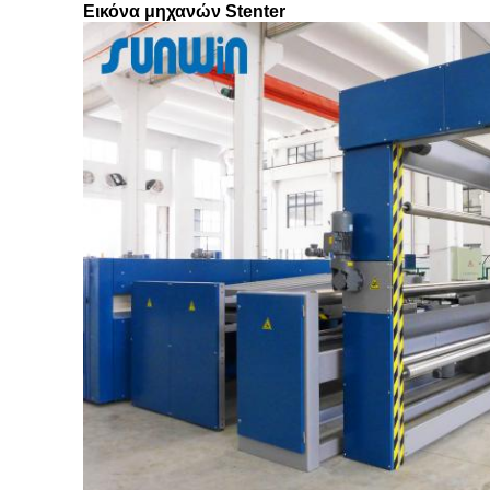
Εικόνα μηχανών Stenter