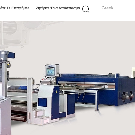
Greek
άτε Σε Επαφή Με
Ζητήστε Ένα Απόσπασμα