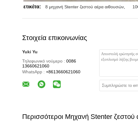
ετικέτα:
8 μηχανή Stenter ζεστού αέρα αιθουσών
,
10
Στοιχεία επικοινωνίας
Yuki Yu
Τηλεφωνικό νούμερο :
0086
13660621060
WhatsApp :
+8613660621060
Περισσότεροι Μηχανή Stenter ζεστού