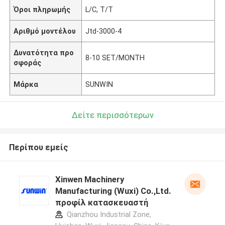
Όροι πληρωμής
L/C, T/T
Αριθμό μοντέλου
Jtd-3000-4
Δυνατότητα προ
8-10 SET/MONTH
σφοράς
Μάρκα
SUNWIN
Δείτε περισσότερων
Περίπου εμείς
Xinwen Machinery
Manufacturing (Wuxi) Co.,Ltd.
προφίλ κατασκευαστή
Qianzhou Industrial Zone,