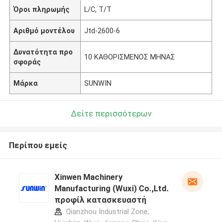
Όροι πληρωμής
L/C, T/T
Αριθμό μοντέλου
Jtd-2600-6
Δυνατότητα προ
10 ΚΑΘΟΡΙΣΜΕΝΟΣ ΜΗΝΑΣ
σφοράς
Μάρκα
SUNWIN
Δείτε περισσότερων
Περίπου εμείς
Xinwen Machinery
Manufacturing (Wuxi) Co.,Ltd.
προφίλ κατασκευαστή
Qianzhou Industrial Zone,